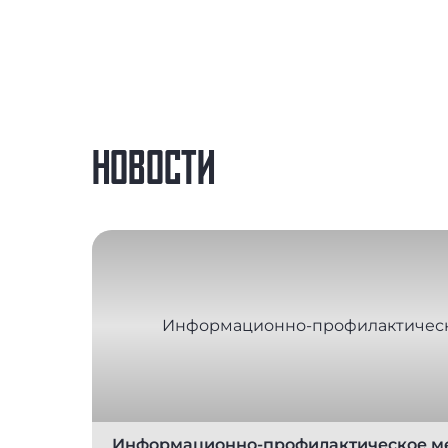
НОВОСТИ
Информационно-профилактическое м