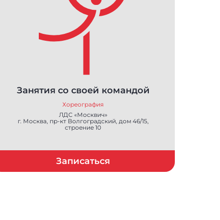
Занятия со своей командой
Хореография
ЛДС «Москвич»
г. Москва, пр-кт Волгоградский, дом 46/15,
строение 10
Записаться