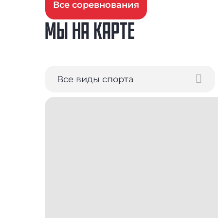
Все соревнования
МЫ НА КАРТЕ