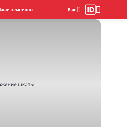
Наши чемпионы