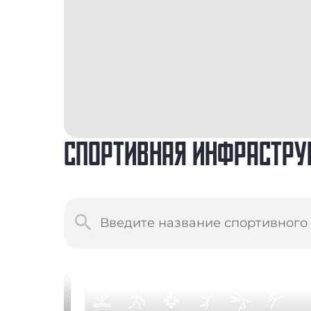
СПОРТИВНАЯ ИНФРАСТРУ