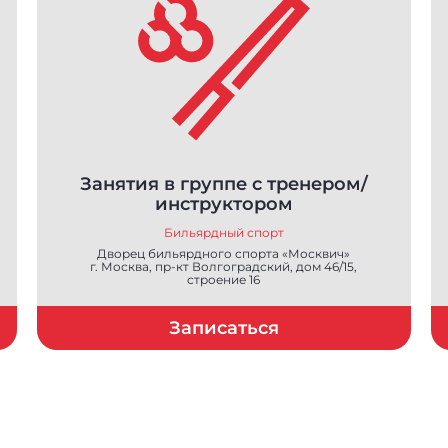
Занятия в группе с тренером/
инструктором
Бильярдный спорт
Дворец бильярдного спорта «Москвич»
г. Москва, пр-кт Волгоградский, дом 46/15,
строение 16
Записаться