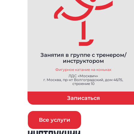
Занятия в группе с тренером/
инструктором
Фигурное катание на коньках
ЛДС «Москвич»
г. Москва, пр-кт Волгоградский, дом 46/15,
строение 10
Записаться
Все услуги