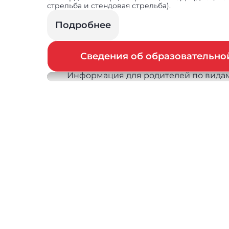
стрельба и стендовая стрельба).
Подробнее
Сведения об образовательн