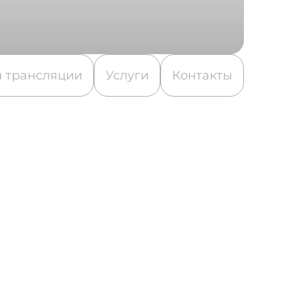
 трансляции
Услуги
Контакты