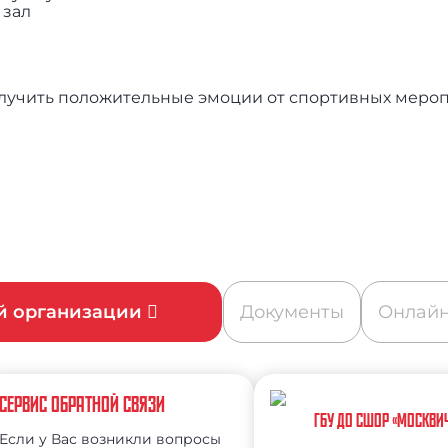
 зал
лучить положительные эмоции от спортивных меро
ой организации
Документы
Онлайн
СЕРВИС ОБРАТНОЙ СВЯЗИ
ГБУ ДО СШОР «МОСКВИ
Если у Вас возникли вопросы