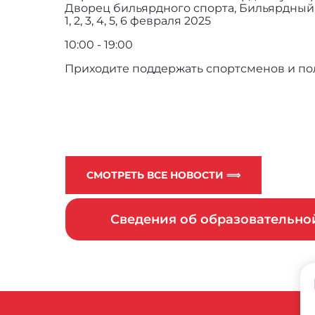
Дворец бильярдного спорта, Бильярдный
1, 2, 3, 4, 5, 6 февраля 2025
10:00 - 19:00
Приходите поддержать спортсменов и по
СМОТРЕТЬ ВСЕ НОВОСТИ ⟹
Сведения об образовательн