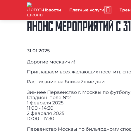
Новости
Платные услуги
Тре
АНОНС МЕРОПРИЯТИЙ С 31
31.01.2025
Дорогие москвичи!
Приглашаем всех желающих посетить сп
Расписание на ближайшие дни:
Зимнее Первенство г. Москвы по футболу 20
Стадион, поле №2
1 февраля 2025
11:00 - 14:30
2 февраля 2025
10:00 - 17:30
Первенство Москвы по бильярдному спорт