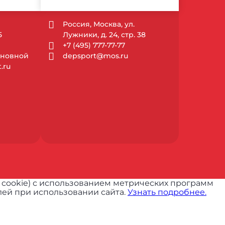
Россия, Москва, ул.
5
Лужники, д. 24, стр. 38
+7 (495) 777-77-77
Основной
depsport@mos.ru
.ru
 cookie) с использованием метрических программ
ей при использовании сайта.
Узнать подробнее.