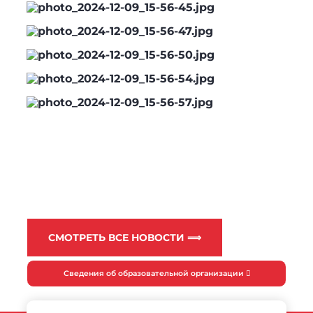
СМОТРЕТЬ ВСЕ НОВОСТИ ⟹
Сведения об образовательной организации