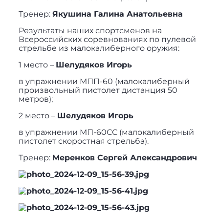
Тренер:
Якушина Галина Анатольевна
Результаты наших спортсменов на
Всероссийских соревнованиях по пулевой
стрельбе из малокалиберного оружия:
1 место –
Шелудяков Игорь
в упражнении МПП-60 (малокалиберный
произвольный пистолет дистанция 50
метров);
2 место –
Шелудяков Игорь
в упражнении МП-60СС (малокалиберный
пистолет скоростная стрельба).
Тренер:
Меренков Сергей Александрович