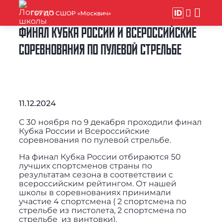
ГБУ ДО СШОР «Москвич»
ФИНАЛ КУБКА РОССИИ И ВСЕРОССИЙСКИЕ
СОРЕВНОВАНИЯ ПО ПУЛЕВОЙ СТРЕЛЬБЕ
11.12.2024
С 30 ноября по 9 декабря проходили финал
Кубка России и Всероссийские
соревнования по пулевой стрельбе.
На финал Кубка России отбираются 50
лучших спортсменов страны по
результатам сезона в соответствии с
всероссийским рейтингом. От нашей
школы в соревнованиях принимали
участие 4 спортсмена ( 2 спортсмена по
стрельбе из пистолета, 2 спортсмена по
стрельбе из винтовки).