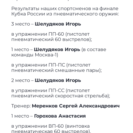
Результаты наших спортсменов на финале
Кубка России из пневматического оружия:
3 место –
Шелудяков Игорь
в упражнении ПП-60 (пистолет
пневматический 60 выстрелов);
1 место –
Шелудяков Игорь
(в составе
команды Москва-1)
в упражнении ПП-ПС (пистолет
пневматический смешанные пары);
2 место –
Шелудяков Игорь
в упражнении ПП-СС (пистолет
пневматический скоростная стрельба);
Тренер:
Меренков Сергей Александрович
1 место –
Горохова Анастасия
в упражнении ВП-60 (винтовка
пневматическая 60 выстрелов).