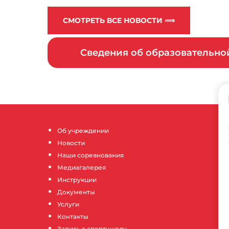
СМОТРЕТЬ ВСЕ НОВОСТИ ⟹
Сведения об образовательн
Об учреждении
Новости
Наши соревнования
Медиагалерея
Инструкции
Документы
Услуги
Контакты
Запись в спортшколу