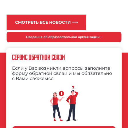
СМОТРЕТЬ ВСЕ НОВОСТИ ⟹
Сведения об образовательной организации
СЕРВИС ОБРАТНОЙ СВЯЗИ
Если у Вас возникли вопросы заполните
форму обратной связи и мы обязательно
с Вами свяжемся