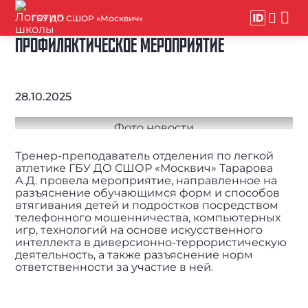
ГБУ ДО СШОР «Москвич»
ПРОФИЛАКТИЧЕСКОЕ МЕРОПРИЯТИЕ
28.10.2025
Тренер-преподаватель отделения по легкой
атлетике ГБУ ДО СШОР «Москвич» Тарарова
А.Д. провела мероприятие, направленное на
разъяснение обучающимся форм и способов
втягивания детей и подростков посредством
телефонного мошенничества, компьютерных
игр, технологий на основе искусственного
интеллекта в диверсионно-террористическую
деятельность, а также разъяснение норм
ответственности за участие в ней.