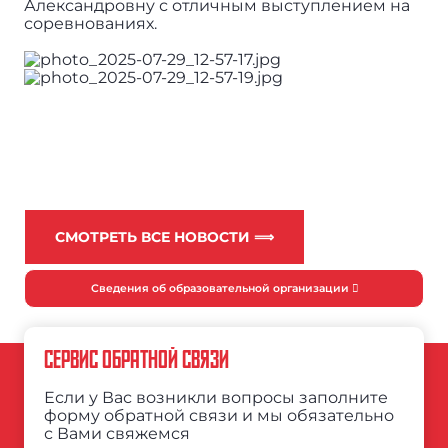
Александровну с отличным выступлением на
соревнованиях.
СМОТРЕТЬ ВСЕ НОВОСТИ ⟹
Сведения об образовательной организации
СЕРВИС ОБРАТНОЙ СВЯЗИ
Если у Вас возникли вопросы заполните
форму обратной связи и мы обязательно
с Вами свяжемся