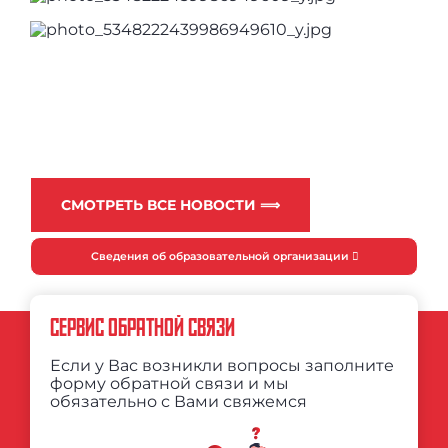
СМОТРЕТЬ ВСЕ НОВОСТИ ⟹
Сведения об образовательной организации
СЕРВИС ОБРАТНОЙ СВЯЗИ
Если у Вас возникли вопросы заполните
форму обратной связи и мы
обязательно с Вами свяжемся