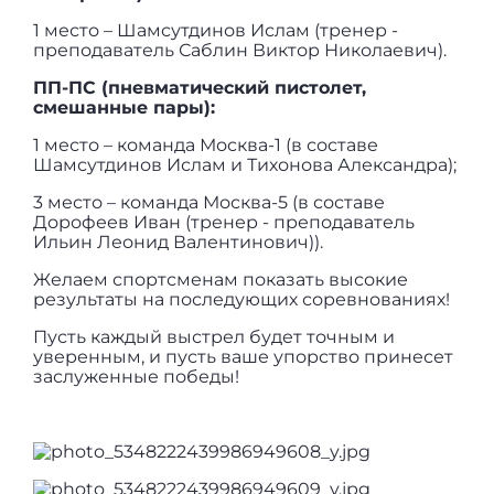
1 место – Шамсутдинов Ислам (тренер -
преподаватель Саблин Виктор Николаевич).
ПП-ПС (пневматический пистолет,
смешанные пары):
1 место – команда Москва-1 (в составе
Шамсутдинов Ислам и Тихонова Александра);
3 место – команда Москва-5 (в составе
Дорофеев Иван (тренер - преподаватель
Ильин Леонид Валентинович)).
Желаем спортсменам показать высокие
результаты на последующих соревнованиях!
Пусть каждый выстрел будет точным и
уверенным, и пусть ваше упорство принесет
заслуженные победы!